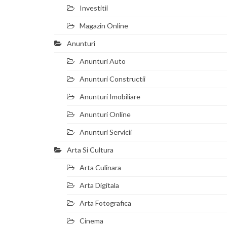
Investitii
Magazin Online
Anunturi
Anunturi Auto
Anunturi Constructii
Anunturi Imobiliare
Anunturi Online
Anunturi Servicii
Arta Si Cultura
Arta Culinara
Arta Digitala
Arta Fotografica
Cinema