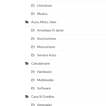
Literatura
Muzica
Auto, Moto, Velo
Anvelope Si Jante
Autoturisme
Motociclete
Service Auto
Calculatoare
Hardware
Multimedia
Software
Casa Si Gradina
Amenajari