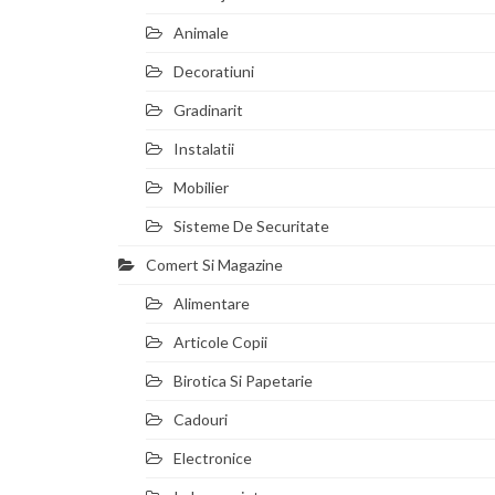
Animale
Decoratiuni
Gradinarit
Instalatii
Mobilier
Sisteme De Securitate
Comert Si Magazine
Alimentare
Articole Copii
Birotica Si Papetarie
Cadouri
Electronice