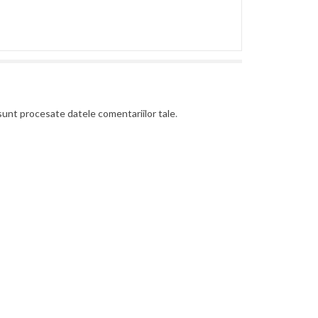
unt procesate datele comentariilor tale
.