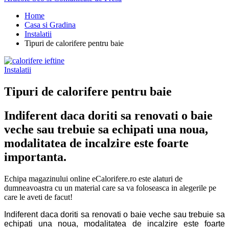
Home
Casa si Gradina
Instalatii
Tipuri de calorifere pentru baie
Instalatii
Tipuri de calorifere pentru baie
Indiferent daca doriti sa renovati o baie
veche sau trebuie sa echipati una noua,
modalitatea de incalzire este foarte
importanta.
Echipa magazinului online eCalorifere.ro este alaturi de
dumneavoastra cu un material care sa va foloseasca in alegerile pe
care le aveti de facut!
Indiferent daca doriti sa renovati o baie veche sau trebuie sa
echipati una noua, modalitatea de incalzire este foarte