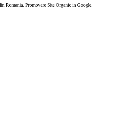
 din Romania. Promovare Site Organic in Google.