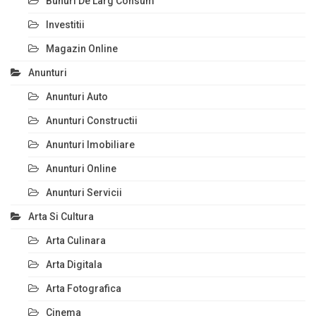
Bunuri De Larg Consum
Investitii
Magazin Online
Anunturi
Anunturi Auto
Anunturi Constructii
Anunturi Imobiliare
Anunturi Online
Anunturi Servicii
Arta Si Cultura
Arta Culinara
Arta Digitala
Arta Fotografica
Cinema