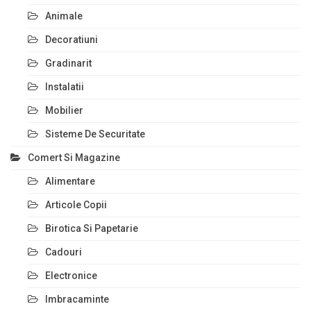
Animale
Decoratiuni
Gradinarit
Instalatii
Mobilier
Sisteme De Securitate
Comert Si Magazine
Alimentare
Articole Copii
Birotica Si Papetarie
Cadouri
Electronice
Imbracaminte