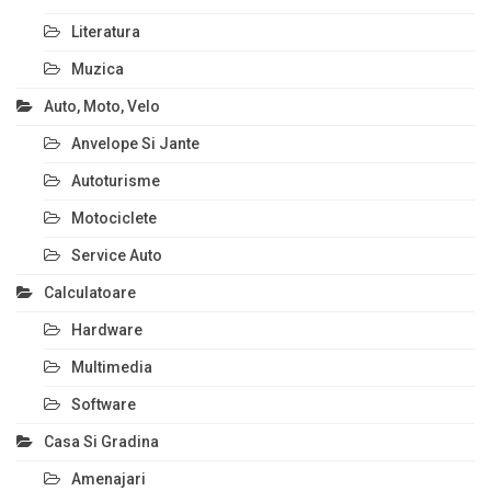
Literatura
Muzica
Auto, Moto, Velo
Anvelope Si Jante
Autoturisme
Motociclete
Service Auto
Calculatoare
Hardware
Multimedia
Software
Casa Si Gradina
Amenajari