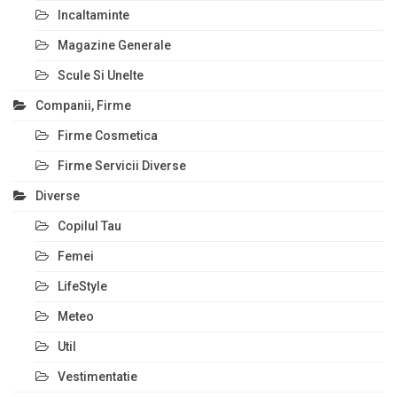
Incaltaminte
Magazine Generale
Scule Si Unelte
Companii, Firme
Firme Cosmetica
Firme Servicii Diverse
Diverse
Copilul Tau
Femei
LifeStyle
Meteo
Util
Vestimentatie