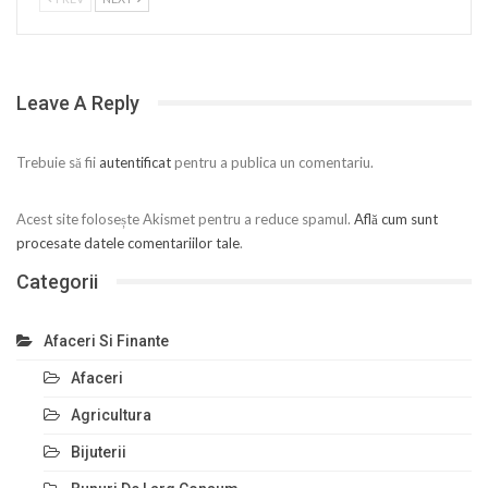
Leave A Reply
Trebuie să fii
autentificat
pentru a publica un comentariu.
Acest site folosește Akismet pentru a reduce spamul.
Află cum sunt
procesate datele comentariilor tale
.
Categorii
Afaceri Si Finante
Afaceri
Agricultura
Bijuterii