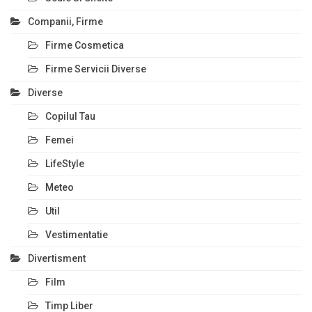
Companii, Firme
Firme Cosmetica
Firme Servicii Diverse
Diverse
Copilul Tau
Femei
LifeStyle
Meteo
Util
Vestimentatie
Divertisment
Film
Timp Liber