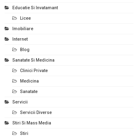
Educatie Si Invatamant
Licee
Imobiliare
Internet
Blog
Sanatate Si Medicina
Clinici Private
Medicina
Sanatate
Servicii
Servicii Diverse
Stiri Si Mass Media
Stiri