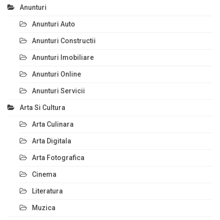
Anunturi
Anunturi Auto
Anunturi Constructii
Anunturi Imobiliare
Anunturi Online
Anunturi Servicii
Arta Si Cultura
Arta Culinara
Arta Digitala
Arta Fotografica
Cinema
Literatura
Muzica