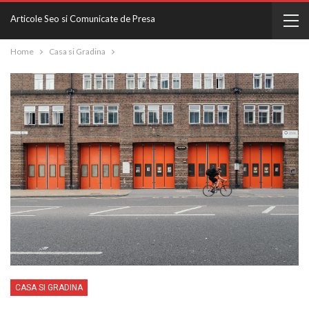
Articole Seo si Comunicate de Presa
Home
Casa si Gradina
CASA SI GRADINA