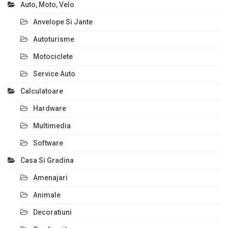
Auto, Moto, Velo
Anvelope Si Jante
Autoturisme
Motociclete
Service Auto
Calculatoare
Hardware
Multimedia
Software
Casa Si Gradina
Amenajari
Animale
Decoratiuni