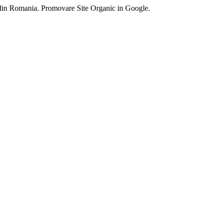
 din Romania. Promovare Site Organic in Google.