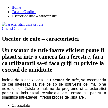
Home
Casa si Gradina
Uscator de rufe – caracteristici
Casa si Gradina
Uscator de rufe – caracteristici
Un uscator de rufe foarte eficient poate fi
plasat si intr-o camera fara ferestre, fara
ca utilizatorii sa-si faca griji cu privire la
excesul de umiditate
Inainte de a achizitiona un
uscator de rufe
, se recomanda
ca cei interesati sa stie ce tip se potriveste cel mai bine
nevoilor lor. Exista o multime de programe si caracteristici
pentru a imbunatati rezultatele de uscare si pentru a
simplifica intr-adevar intregul proces de „spalare”.
Capacitate