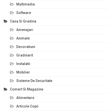
Multimedia
Software
Casa Si Gradina
Amenajari
Animale
Decoratiuni
Gradinarit
Instalatii
Mobilier
Sisteme De Securitate
Comert Si Magazine
Alimentare
Articole Copii