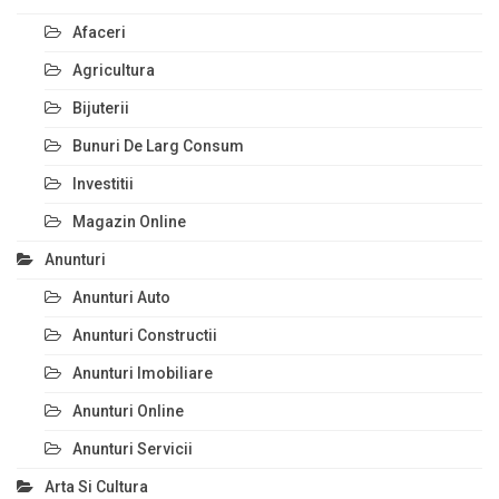
Afaceri
Agricultura
Bijuterii
Bunuri De Larg Consum
Investitii
Magazin Online
Anunturi
Anunturi Auto
Anunturi Constructii
Anunturi Imobiliare
Anunturi Online
Anunturi Servicii
Arta Si Cultura