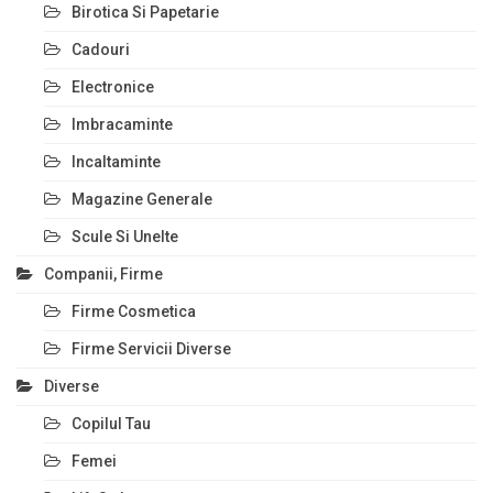
Birotica Si Papetarie
Cadouri
Electronice
Imbracaminte
Incaltaminte
Magazine Generale
Scule Si Unelte
Companii, Firme
Firme Cosmetica
Firme Servicii Diverse
Diverse
Copilul Tau
Femei