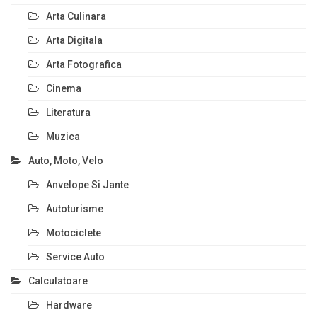
Arta Culinara
Arta Digitala
Arta Fotografica
Cinema
Literatura
Muzica
Auto, Moto, Velo
Anvelope Si Jante
Autoturisme
Motociclete
Service Auto
Calculatoare
Hardware