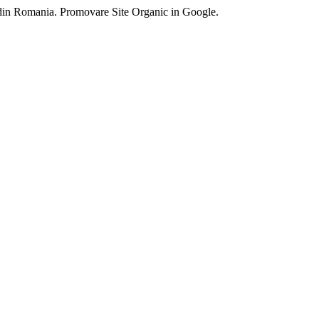
 din Romania. Promovare Site Organic in Google.