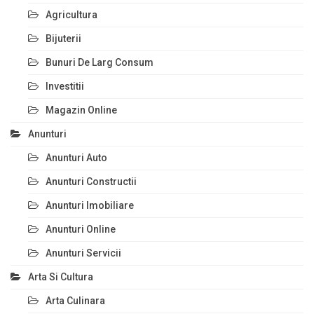
Agricultura
Bijuterii
Bunuri De Larg Consum
Investitii
Magazin Online
Anunturi
Anunturi Auto
Anunturi Constructii
Anunturi Imobiliare
Anunturi Online
Anunturi Servicii
Arta Si Cultura
Arta Culinara