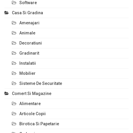
Software
Casa Si Gradina
Amenajari
Animale
Decoratiuni
Gradinarit
Instalatii
Mobilier
Sisteme De Securitate
Comert Si Magazine
Alimentare
Articole Copii
Birotica Si Papetarie