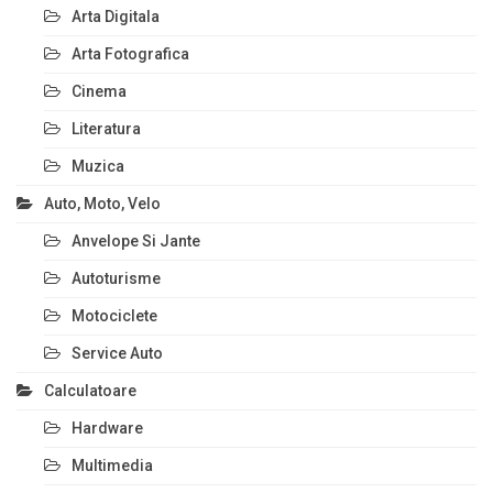
Arta Digitala
Arta Fotografica
Cinema
Literatura
Muzica
Auto, Moto, Velo
Anvelope Si Jante
Autoturisme
Motociclete
Service Auto
Calculatoare
Hardware
Multimedia