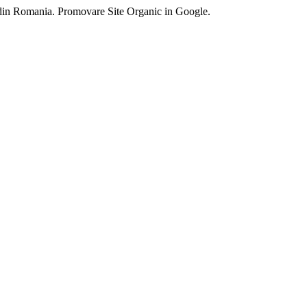
 din Romania. Promovare Site Organic in Google.