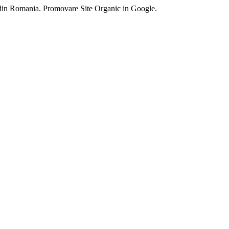
 din Romania. Promovare Site Organic in Google.