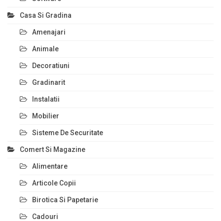
Casa Si Gradina
Amenajari
Animale
Decoratiuni
Gradinarit
Instalatii
Mobilier
Sisteme De Securitate
Comert Si Magazine
Alimentare
Articole Copii
Birotica Si Papetarie
Cadouri