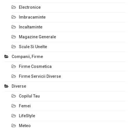
Electronice
Imbracaminte
Incaltaminte
Magazine Generale
Scule Si Unelte
Companii, Firme
Firme Cosmetica
Firme Servicii Diverse
Diverse
Copilul Tau
Femei
LifeStyle
Meteo