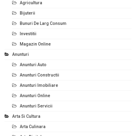
Agricultura
Bijuterii
Bunuri De Larg Consum
Investitii
Magazin Online
Anunturi
Anunturi Auto
Anunturi Constructii
Anunturi Imobiliare
Anunturi Online
Anunturi Servicii
Arta Si Cultura
Arta Culinara