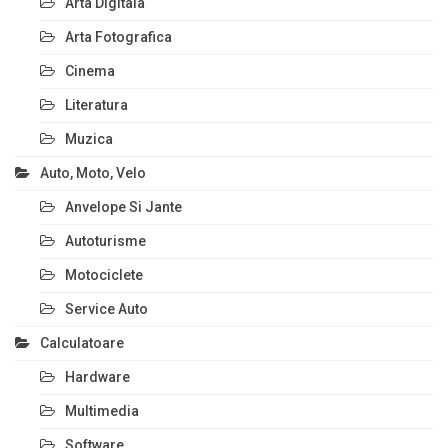
Arta Digitala
Arta Fotografica
Cinema
Literatura
Muzica
Auto, Moto, Velo
Anvelope Si Jante
Autoturisme
Motociclete
Service Auto
Calculatoare
Hardware
Multimedia
Software