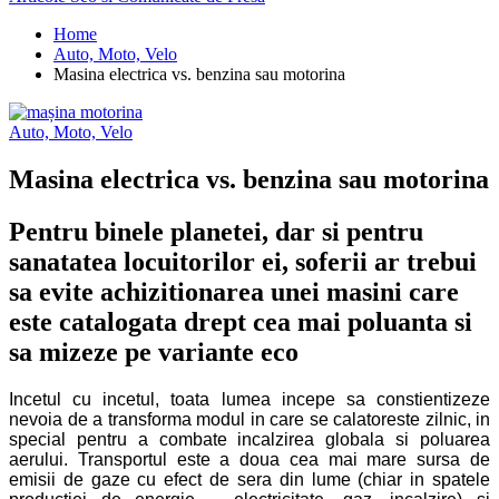
Home
Auto, Moto, Velo
Masina electrica vs. benzina sau motorina
Auto, Moto, Velo
Masina electrica vs. benzina sau motorina
Pentru binele planetei, dar si pentru
sanatatea locuitorilor ei, soferii ar trebui
sa evite achizitionarea unei masini care
este catalogata drept cea mai poluanta si
sa mizeze pe variante eco
Incetul cu incetul, toata lumea incepe sa constientizeze
nevoia de a transforma modul in care se calatoreste zilnic, in
special pentru a combate incalzirea globala si poluarea
aerului. Transportul este a doua cea mai mare sursa de
emisii de gaze cu efect de sera din lume (chiar in spatele