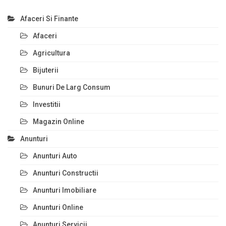
Afaceri Si Finante
Afaceri
Agricultura
Bijuterii
Bunuri De Larg Consum
Investitii
Magazin Online
Anunturi
Anunturi Auto
Anunturi Constructii
Anunturi Imobiliare
Anunturi Online
Anunturi Servicii