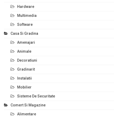
Hardware
Multimedia
Software
Casa Si Gradina
Amenajari
Animale
Decoratiuni
Gradinarit
Instalatii
Mobilier
Sisteme De Securitate
Comert Si Magazine
Alimentare