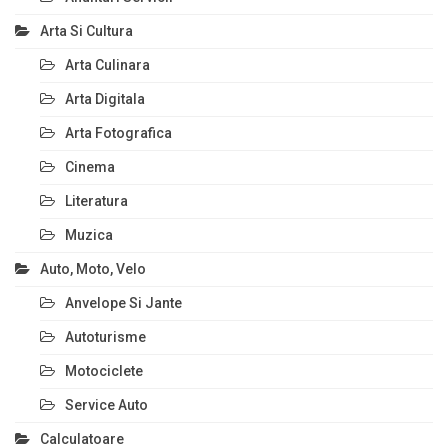
Arta Si Cultura
Arta Culinara
Arta Digitala
Arta Fotografica
Cinema
Literatura
Muzica
Auto, Moto, Velo
Anvelope Si Jante
Autoturisme
Motociclete
Service Auto
Calculatoare