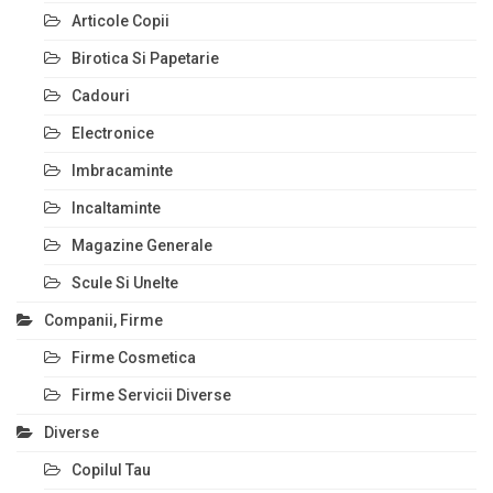
Articole Copii
Birotica Si Papetarie
Cadouri
Electronice
Imbracaminte
Incaltaminte
Magazine Generale
Scule Si Unelte
Companii, Firme
Firme Cosmetica
Firme Servicii Diverse
Diverse
Copilul Tau