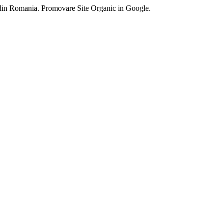
 din Romania. Promovare Site Organic in Google.