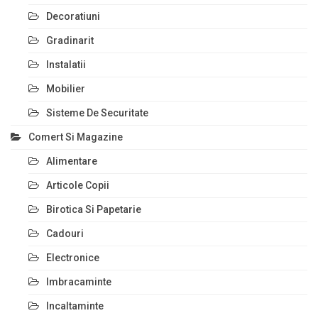
Decoratiuni
Gradinarit
Instalatii
Mobilier
Sisteme De Securitate
Comert Si Magazine
Alimentare
Articole Copii
Birotica Si Papetarie
Cadouri
Electronice
Imbracaminte
Incaltaminte