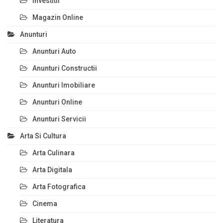
Investitii
Magazin Online
Anunturi
Anunturi Auto
Anunturi Constructii
Anunturi Imobiliare
Anunturi Online
Anunturi Servicii
Arta Si Cultura
Arta Culinara
Arta Digitala
Arta Fotografica
Cinema
Literatura