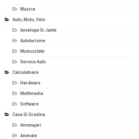
Muzica
Auto, Moto, Velo
Anvelope Si Jante
Autoturisme
Motociclete
Service Auto
Calculatoare
Hardware
Multimedia
Software
Casa Si Gradina
Amenajari
Animale