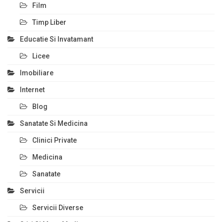
Film
Timp Liber
Educatie Si Invatamant
Licee
Imobiliare
Internet
Blog
Sanatate Si Medicina
Clinici Private
Medicina
Sanatate
Servicii
Servicii Diverse