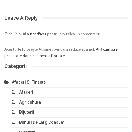
Leave A Reply
Trebuie să fii
autentificat
pentru a publica un comentariu.
Acest site folosește Akismet pentru a reduce spamul.
Află cum sunt
procesate datele comentariilor tale
.
Categorii
Afaceri Si Finante
Afaceri
Agricultura
Bijuterii
Bunuri De Larg Consum