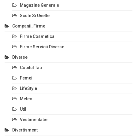
Magazine Generale
Scule Si Unelte
Companii, Firme
Firme Cosmetica
Firme Servicii Diverse
Diverse
Copilul Tau
Femei
LifeStyle
Meteo
Util
Vestimentatie
Divertisment