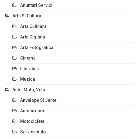
Anunturi Servicii
Arta Si Cultura
Arta Culinara
Arta Digitala
Arta Fotografica
Cinema
Literatura
Muzica
Auto, Moto, Velo
Anvelope Si Jante
Autoturisme
Motociclete
Service Auto