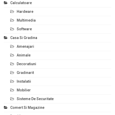
Calculatoare
Hardware
Multimedia
Software
Casa Si Gradina
Amenajari
Animale
Decoratiuni
Gradinarit
Instalatii
Mobilier
Sisteme De Securitate
Comert Si Magazine