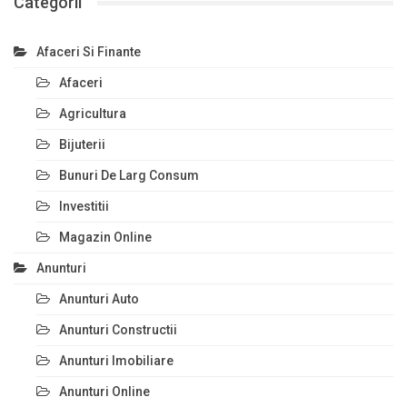
Categorii
Afaceri Si Finante
Afaceri
Agricultura
Bijuterii
Bunuri De Larg Consum
Investitii
Magazin Online
Anunturi
Anunturi Auto
Anunturi Constructii
Anunturi Imobiliare
Anunturi Online