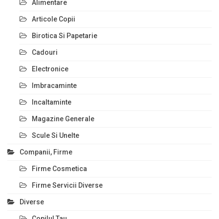
Alimentare
Articole Copii
Birotica Si Papetarie
Cadouri
Electronice
Imbracaminte
Incaltaminte
Magazine Generale
Scule Si Unelte
Companii, Firme
Firme Cosmetica
Firme Servicii Diverse
Diverse
Copilul Tau