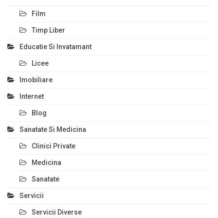
Film
Timp Liber
Educatie Si Invatamant
Licee
Imobiliare
Internet
Blog
Sanatate Si Medicina
Clinici Private
Medicina
Sanatate
Servicii
Servicii Diverse