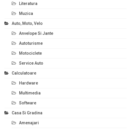
Literatura
Muzica
Auto, Moto, Velo
Anvelope Si Jante
Autoturisme
Motociclete
Service Auto
Calculatoare
Hardware
Multimedia
Software
Casa Si Gradina
Amenajari