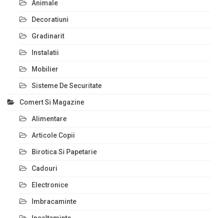
Animale
Decoratiuni
Gradinarit
Instalatii
Mobilier
Sisteme De Securitate
Comert Si Magazine
Alimentare
Articole Copii
Birotica Si Papetarie
Cadouri
Electronice
Imbracaminte