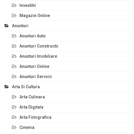
Investitii
Magazin Online
Anunturi
Anunturi Auto
Anunturi Constructii
Anunturi Imobiliare
Anunturi Online
Anunturi Servicii
Arta Si Cultura
Arta Culinara
Arta Digitala
Arta Fotografica
Cinema