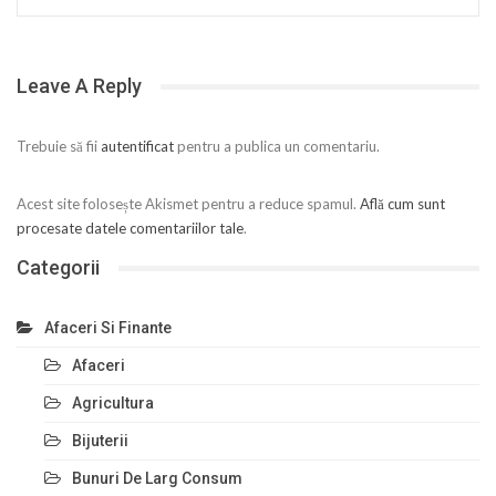
Leave A Reply
Trebuie să fii
autentificat
pentru a publica un comentariu.
Acest site folosește Akismet pentru a reduce spamul.
Află cum sunt
procesate datele comentariilor tale
.
Categorii
Afaceri Si Finante
Afaceri
Agricultura
Bijuterii
Bunuri De Larg Consum