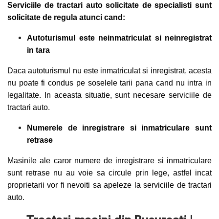
Serviciile de tractari auto solicitate de specialisti sunt
solicitate de regula atunci cand:
Autoturismul este neinmatriculat si neinregistrat
in ta
ra
Daca autoturismul nu este inmatriculat si inregistrat, acesta
nu poate fi condus pe soselele tarii pana cand nu intra in
legalitate. In aceasta situatie, sunt necesare serviciile de
tractari auto.
Numerele de inregistrare si inmatriculare sunt
retrase
Masinile ale caror numere de inregistrare si inmatriculare
sunt retrase nu au voie sa circule prin lege, astfel incat
proprietarii vor fi nevoiti sa apeleze la serviciile de tractari
auto.