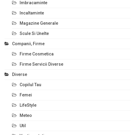
Imbracaminte
Incaltaminte
Magazine Generale
Scule Si Unelte
Companii, Firme
Firme Cosmetica
Firme Servicii Diverse
Diverse
Copilul Tau
Femei
LifeStyle
Meteo
Util