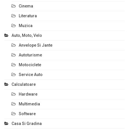
Cinema
Literatura
Muzica
Auto, Moto, Velo
Anvelope Si Jante
Autoturisme
Motociclete
Service Auto
Calculatoare
Hardware
Multimedia
Software
Casa Si Gradina