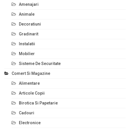
Amenajari
Animale
Decoratiuni
Gradinarit
Instalatii
Mobilier
Sisteme De Securitate
Comert Si Magazine
Alimentare
Articole Copii
Birotica Si Papetarie
Cadouri
Electronice