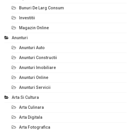
Bunuri De Larg Consum
Investitii
Magazin Online
Anunturi
Anunturi Auto
Anunturi Constructii
Anunturi Imobiliare
Anunturi Online
Anunturi Servicii
Arta Si Cultura
Arta Culinara
Arta Digitala
Arta Fotografica