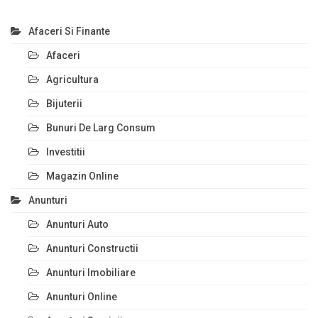
Afaceri Si Finante
Afaceri
Agricultura
Bijuterii
Bunuri De Larg Consum
Investitii
Magazin Online
Anunturi
Anunturi Auto
Anunturi Constructii
Anunturi Imobiliare
Anunturi Online