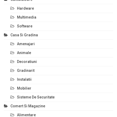
Hardware
Multimedia
Software
Casa Si Gradina
Amenajari
Animale
Decoratiuni
Gradinarit
Instalatii
Mobilier
Sisteme De Securitate
Comert Si Magazine
Alimentare