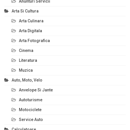
Anunturi Servicii
Arta Si Cultura
Arta Culinara
Arta Digitala
Arta Fotografica
Cinema
Literatura
Muzica
Auto, Moto, Velo
Anvelope Si Jante
Autoturisme
Motociclete
Service Auto
Calculatoare