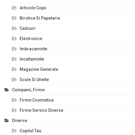
Articole Copii
Birotica Si Papetarie
Cadouri
Electronice
Imbracaminte
Incaltaminte
Magazine Generale
Scule Si Unelte
Companii, Firme
Firme Cosmetica
Firme Servicii Diverse
Diverse
Copilul Tau